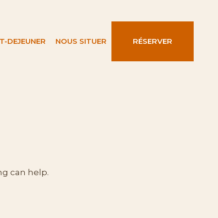
IT-DEJEUNER
NOUS SITUER
RÉSERVER
ng can help.