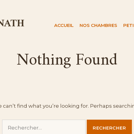
 NATH
ACCUEIL
NOS CHAMBRES
PET
Nothing Found
 can’t find what you’re looking for. Perhaps searchi
Rechercher :