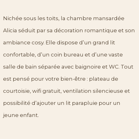
Nichée sous les toits, la chambre mansardée
Alicia séduit par sa décoration romantique et son
ambiance cosy. Elle dispose d’un grand lit
confortable, d’un coin bureau et d’une vaste
salle de bain séparée avec baignoire et WC. Tout
est pensé pour votre bien-être : plateau de
courtoisie, wifi gratuit, ventilation silencieuse et
possibilité d’ajouter un lit parapluie pour un
jeune enfant.