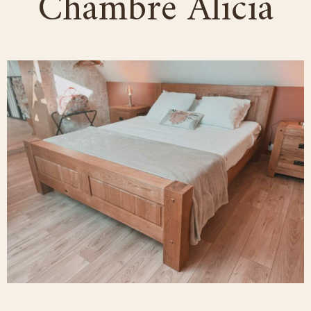
Chambre Alicia