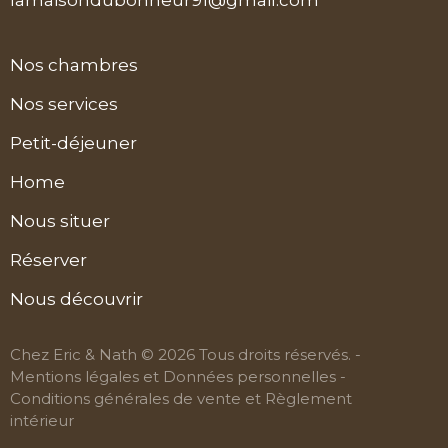
lamaisondubonheur91@gmail.com
Nos chambres
Nos services
Petit-déjeuner
Home
Nous situer
Réserver
Nous découvrir
Chez Eric & Nath © 2026 Tous droits réservés. -
Mentions légales et Données personnelles
-
Conditions générales de vente et Règlement
intérieur