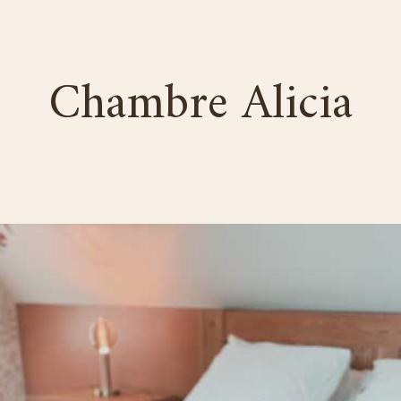
Chambre Alicia