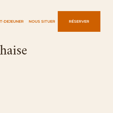
IT-DEJEUNER
NOUS SITUER
RÉSERVER
haise