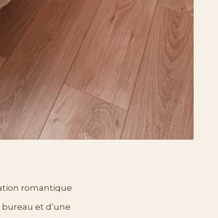
ration romantique
n bureau et d’une