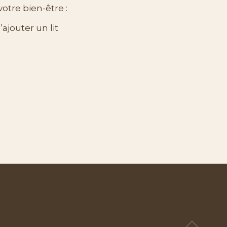
otre bien-être :
’ajouter un lit